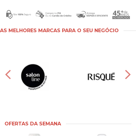
AS MELHORES MARCAS PARA O SEU NEGÓCIO
OFERTAS DA SEMANA