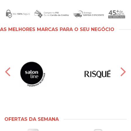
AS MELHORES MARCAS PARA O SEU NEGÓCIO
OFERTAS DA SEMANA