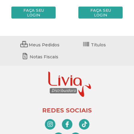
FAÇA SEU
FAÇA SEU
LOGIN
LOGIN
Meus Pedidos
Títulos
Notas Fiscais
REDES SOCIAIS