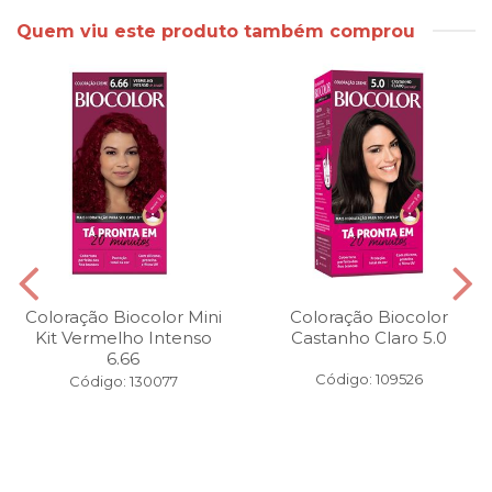
Quem viu este produto também comprou
Coloração Biocolor Mini
Coloração Biocolor
Kit Vermelho Intenso
Castanho Claro 5.0
6.66
Código: 109526
Código: 130077