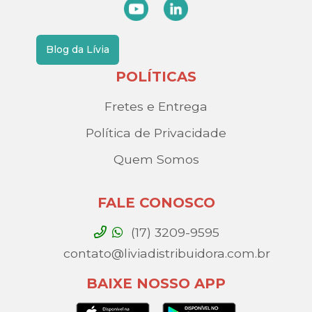
Blog da Lívia
POLÍTICAS
Fretes e Entrega
Política de Privacidade
Quem Somos
FALE CONOSCO
(17) 3209-9595
contato@liviadistribuidora.com.br
BAIXE NOSSO APP