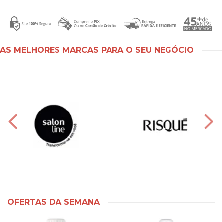
AS MELHORES MARCAS PARA O SEU NEGÓCIO
OFERTAS DA SEMANA