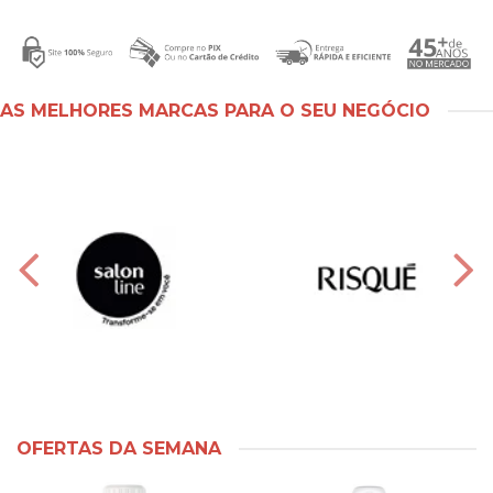
AS MELHORES MARCAS PARA O SEU NEGÓCIO
OFERTAS DA SEMANA