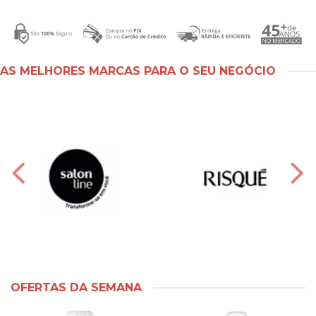
AS MELHORES MARCAS PARA O SEU NEGÓCIO
OFERTAS DA SEMANA