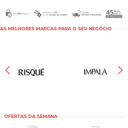
AS MELHORES MARCAS PARA O SEU NEGÓCIO
OFERTAS DA SEMANA