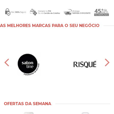
AS MELHORES MARCAS PARA O SEU NEGÓCIO
OFERTAS DA SEMANA