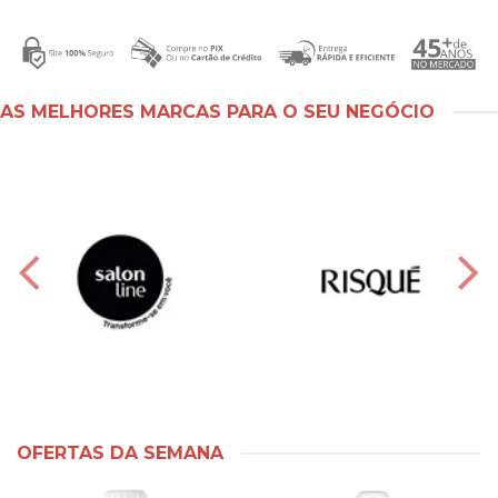
AS MELHORES MARCAS PARA O SEU NEGÓCIO
OFERTAS DA SEMANA