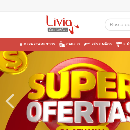
DEPARTAMENTOS
CABELO
PÉS E MÃOS
ELÉ