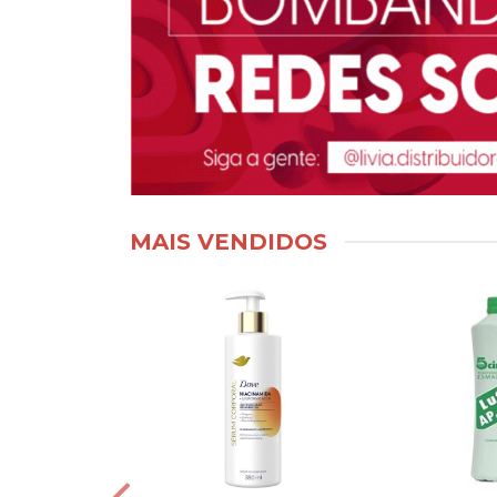
MAIS VENDIDOS