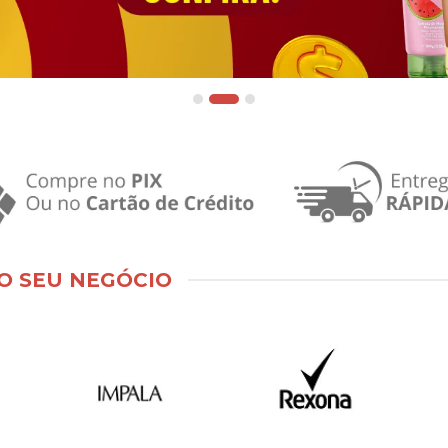
O SEU NEGÓCIO