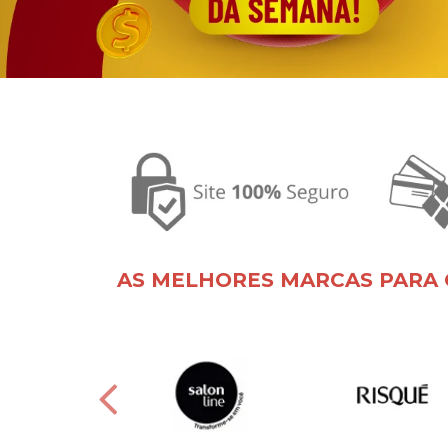
AS MELHORES MARCAS PARA 