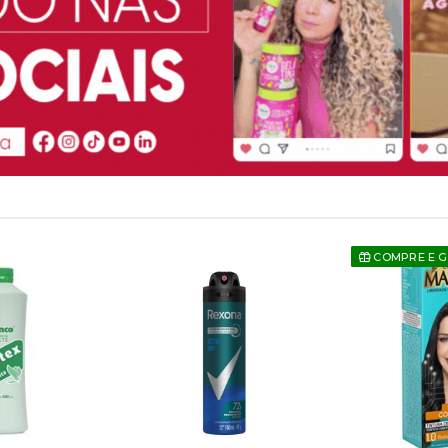
COMPRE E 