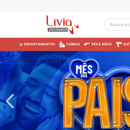
DEPARTAMENTOS
CABELO
PÉS E MÃOS
ELÉ