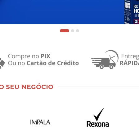
O SEU NEGÓCIO