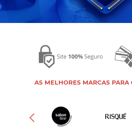
AS MELHORES MARCAS PARA 