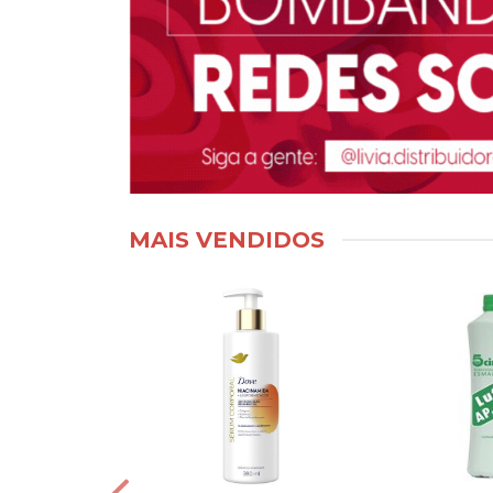
MAIS VENDIDOS