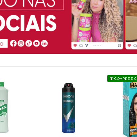
COMPRE E 