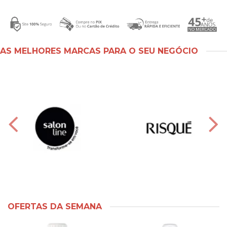
AS MELHORES MARCAS PARA O SEU NEGÓCIO
OFERTAS DA SEMANA