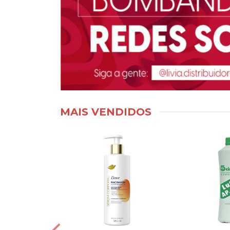
MAIS VENDIDOS