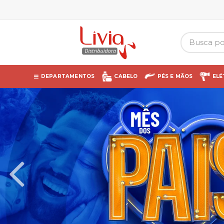
DEPARTAMENTOS
CABELO
PÉS E MÃOS
ELÉ