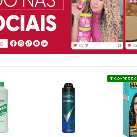
COMPRE E 