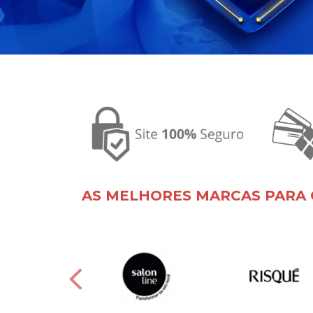
AS MELHORES MARCAS PARA 