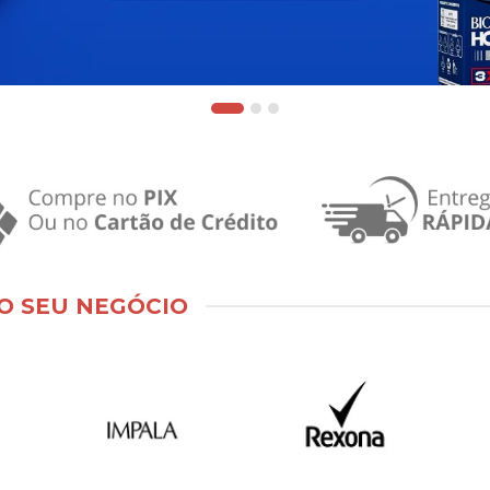
O SEU NEGÓCIO