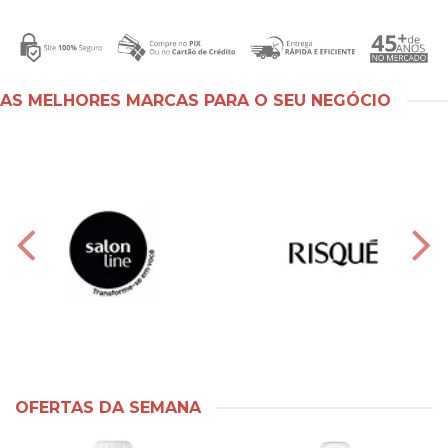
AS MELHORES MARCAS PARA O SEU NEGÓCIO
OFERTAS DA SEMANA