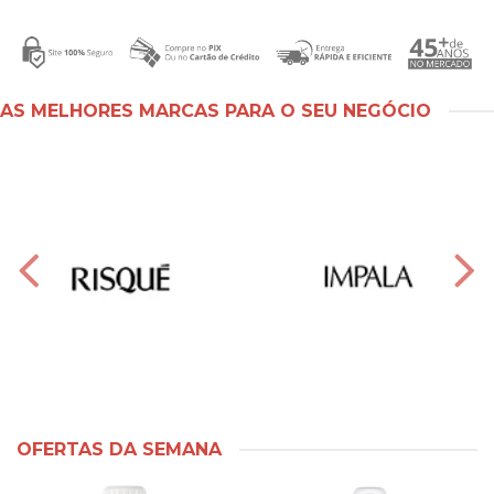
AS MELHORES MARCAS PARA O SEU NEGÓCIO
OFERTAS DA SEMANA