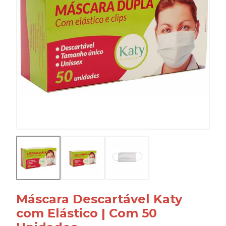
Máscara Descartável Katy
com Elástico | Com 50