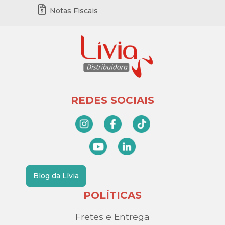
Notas Fiscais
REDES SOCIAIS
Blog da Lívia
POLÍTICAS
Fretes e Entrega