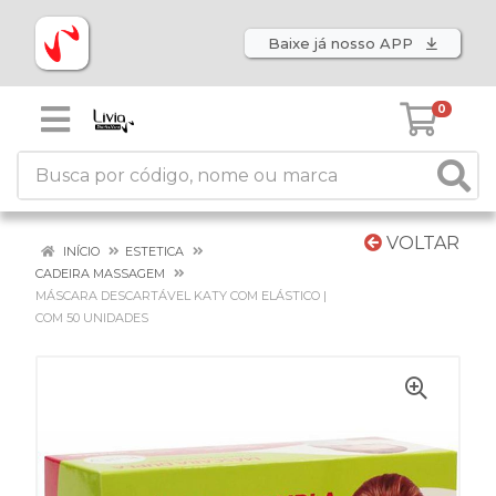
Baixe já nosso APP
0
VOLTAR
INÍCIO
ESTETICA
CADEIRA MASSAGEM
MÁSCARA DESCARTÁVEL KATY COM ELÁSTICO |
COM 50 UNIDADES