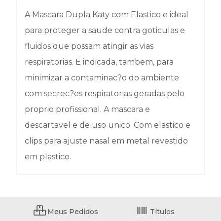
A Mascara Dupla Katy com Elastico e ideal
para proteger a saude contra goticulas e
fluidos que possam atingir as vias
respiratorias. E indicada, tambem, para
minimizar a contaminac?o do ambiente
com secrec?es respiratorias geradas pelo
proprio profissional. A mascara e
descartavel e de uso unico. Com elastico e
clips para ajuste nasal em metal revestido
em plastico.
Meus Pedidos
Títulos