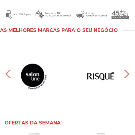
AS MELHORES MARCAS PARA O SEU NEGÓCIO
OFERTAS DA SEMANA