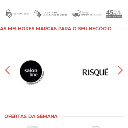
AS MELHORES MARCAS PARA O SEU NEGÓCIO
OFERTAS DA SEMANA