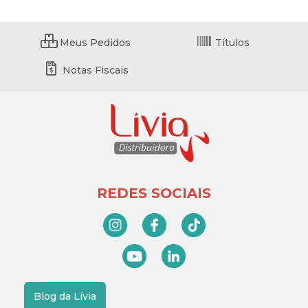
Meus Pedidos
Títulos
Notas Fiscais
REDES SOCIAIS
Blog da Lívia