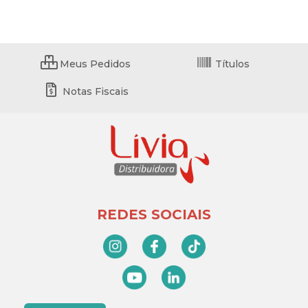
Meus Pedidos
Títulos
Notas Fiscais
REDES SOCIAIS