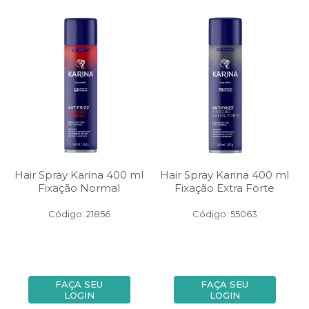
Hair Spray Karina 400 ml
Hair Spray Karina 400 ml
Fixação Normal
Fixação Extra Forte
Código: 21856
Código: 55063
FAÇA SEU
FAÇA SEU
LOGIN
LOGIN