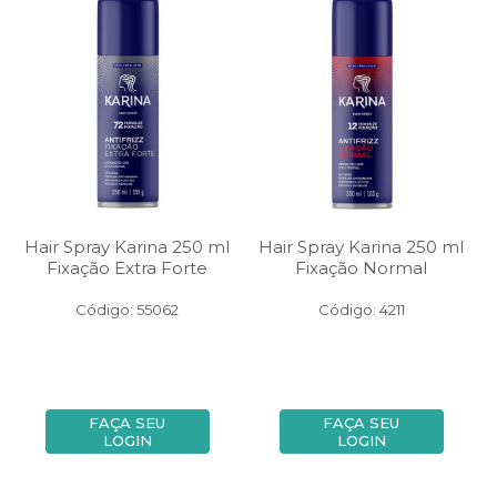
Hair Spray Karina 250 ml
Hair Spray Karina 250 ml
Fixação Extra Forte
Fixação Normal
Código: 55062
Código: 4211
FAÇA SEU
FAÇA SEU
LOGIN
LOGIN