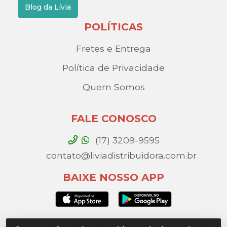
Blog da Lívia
POLÍTICAS
Fretes e Entrega
Política de Privacidade
Quem Somos
FALE CONOSCO
(17) 3209-9595
contato@liviadistribuidora.com.br
BAIXE NOSSO APP