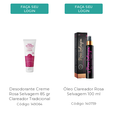
FAÇA SEU
FAÇA SEU
LOGIN
LOGIN
Desodorante Creme
Óleo Clareador Rosa
Rosa Selvagem 85 gr
Selvagem 100 ml
Clareador Tradicional
Código: 140759
Código: 149064