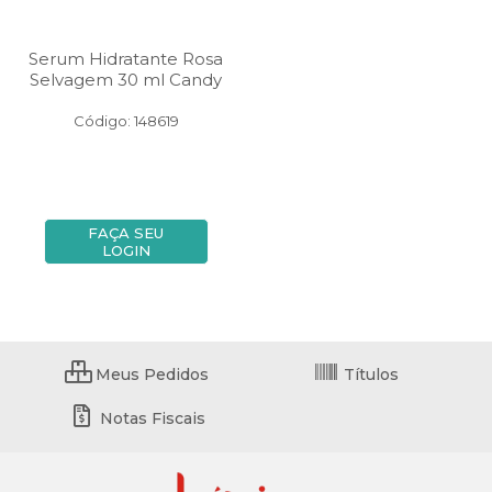
Serum Hidratante Rosa
Selvagem 30 ml Candy
Código: 148619
FAÇA SEU
LOGIN
Meus Pedidos
Títulos
Notas Fiscais