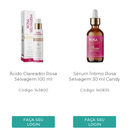
Ácido Clareador Rosa
Sérum Íntimo Rosa
Selvagem 100 ml
Selvagem 30 ml Candy
Código: 143800
Código: 140835
FAÇA SEU
FAÇA SEU
LOGIN
LOGIN