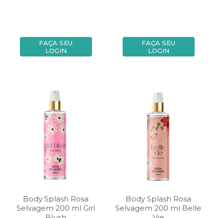
FAÇA SEU
FAÇA SEU
LOGIN
LOGIN
Body Splash Rosa
Body Splash Rosa
Selvagem 200 ml Girl
Selvagem 200 ml Belle
Blush
Vie