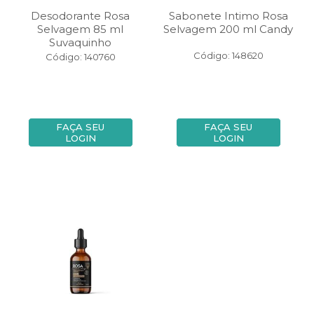
Desodorante Rosa
Sabonete Intimo Rosa
Selvagem 85 ml
Selvagem 200 ml Candy
Suvaquinho
Código: 148620
Código: 140760
FAÇA SEU
FAÇA SEU
LOGIN
LOGIN