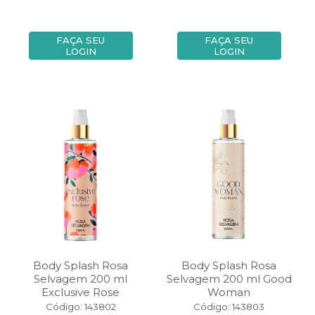
FAÇA SEU
FAÇA SEU
LOGIN
LOGIN
Body Splash Rosa
Body Splash Rosa
Selvagem 200 ml
Selvagem 200 ml Good
Exclusive Rose
Woman
Código: 143802
Código: 143803