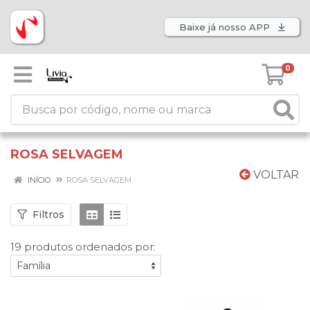
Baixe já nosso APP
0
ROSA SELVAGEM
VOLTAR
INÍCIO
ROSA SELVAGEM
Filtros
19 produtos ordenados por: