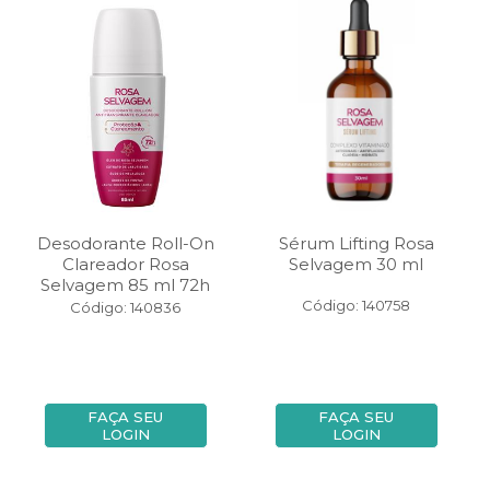
Desodorante Roll-On
Sérum Lifting Rosa
Clareador Rosa
Selvagem 30 ml
Selvagem 85 ml 72h
Código: 140758
Código: 140836
FAÇA SEU
FAÇA SEU
LOGIN
LOGIN