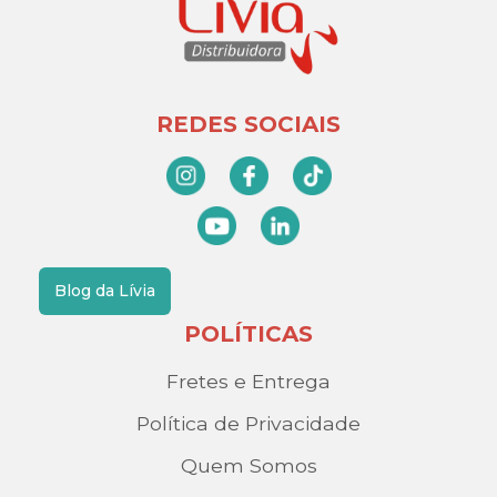
REDES SOCIAIS
Blog da Lívia
POLÍTICAS
Fretes e Entrega
Política de Privacidade
Quem Somos