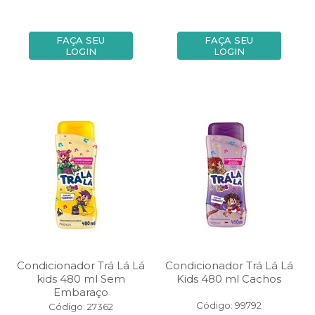
FAÇA SEU
FAÇA SEU
LOGIN
LOGIN
Condicionador Trá Lá Lá
Condicionador Trá Lá Lá
kids 480 ml Sem
Kids 480 ml Cachos
Embaraço
Código: 99792
Código: 27362