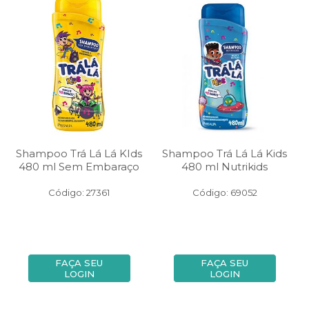
Shampoo Trá Lá Lá KIds
Shampoo Trá Lá Lá Kids
480 ml Sem Embaraço
480 ml Nutrikids
Código: 27361
Código: 69052
FAÇA SEU
FAÇA SEU
LOGIN
LOGIN