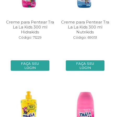
Creme para Pentear Tra
Creme para Pentear Tra
La La Kids 300 ml
La La Kids 300 ml
Hidrakids
Nutrikids
Código: 71229
Código: 69051
FAÇA SEU
FAÇA SEU
LOGIN
LOGIN