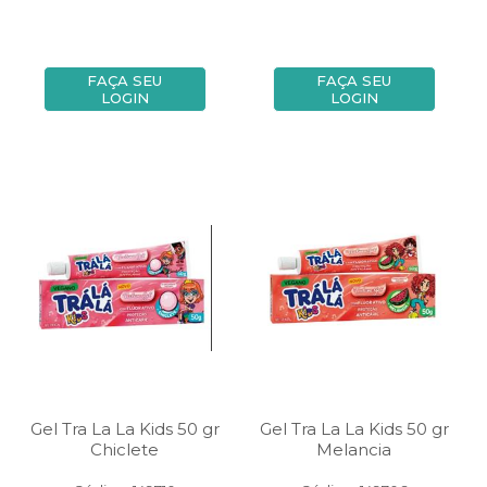
FAÇA SEU
FAÇA SEU
LOGIN
LOGIN
Gel Tra La La Kids 50 gr
Gel Tra La La Kids 50 gr
Chiclete
Melancia