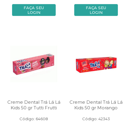
FAÇA SEU
FAÇA SEU
LOGIN
LOGIN
Creme Dental Trá Lá Lá
Creme Dental Trá Lá Lá
Kids 50 gr Tutti Frutti
Kids 50 gr Morango
Código: 64608
Código: 42343