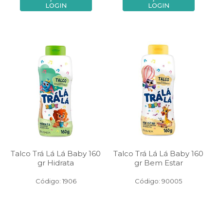
LOGIN
LOGIN
Talco Trá Lá Lá Baby 160
Talco Trá Lá Lá Baby 160
gr Hidrata
gr Bem Estar
Código: 1906
Código: 90005