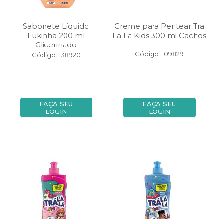
Sabonete Líquido
Creme para Pentear Tra
Lukinha 200 ml
La La Kids 300 ml Cachos
Glicerinado
Código: 109829
Código: 138920
FAÇA SEU
FAÇA SEU
LOGIN
LOGIN