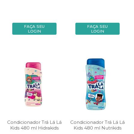
FAÇA SEU
FAÇA SEU
LOGIN
LOGIN
Condicionador Trá Lá Lá
Condicionador Trá Lá Lá
Kids 480 ml Hidrakids
Kids 480 ml Nutrikids