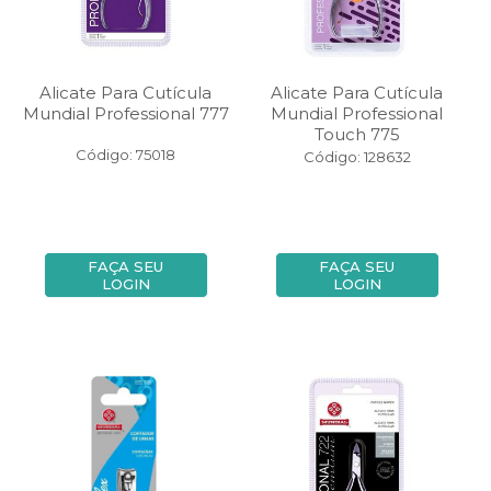
Alicate Para Cutícula
Alicate Para Cutícula
Mundial Professional 777
Mundial Professional
Touch 775
Código: 75018
Código: 128632
FAÇA SEU
FAÇA SEU
LOGIN
LOGIN