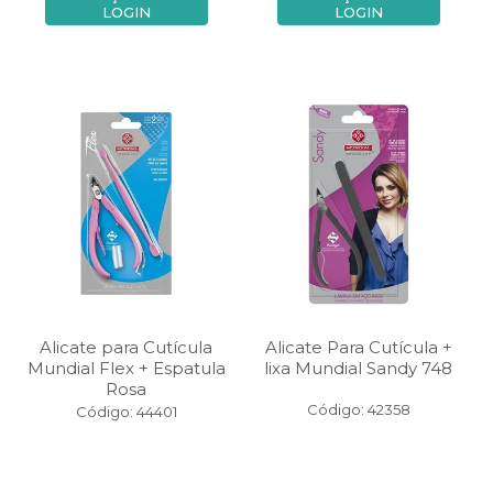
LOGIN
LOGIN
Alicate para Cutícula
Alicate Para Cutícula +
Mundial Flex + Espatula
lixa Mundial Sandy 748
Rosa
Código: 42358
Código: 44401