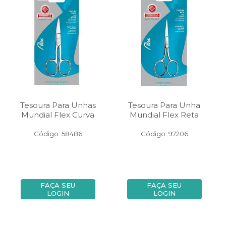
Tesoura Para Unhas
Tesoura Para Unha
Mundial Flex Curva
Mundial Flex Reta
Código: 58486
Código: 97206
FAÇA SEU
FAÇA SEU
LOGIN
LOGIN