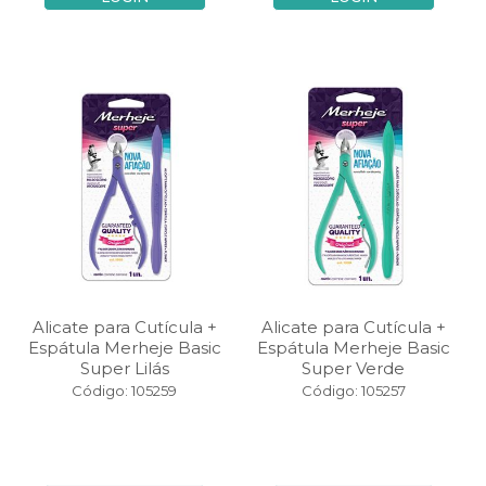
Alicate para Cutícula +
Alicate para Cutícula +
Espátula Merheje Basic
Espátula Merheje Basic
Super Lilás
Super Verde
Código: 105259
Código: 105257