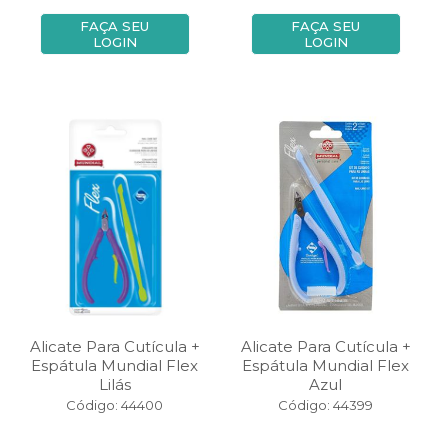
FAÇA SEU
FAÇA SEU
LOGIN
LOGIN
Alicate Para Cutícula +
Alicate Para Cutícula +
Espátula Mundial Flex
Espátula Mundial Flex
Lilás
Azul
Código: 44400
Código: 44399