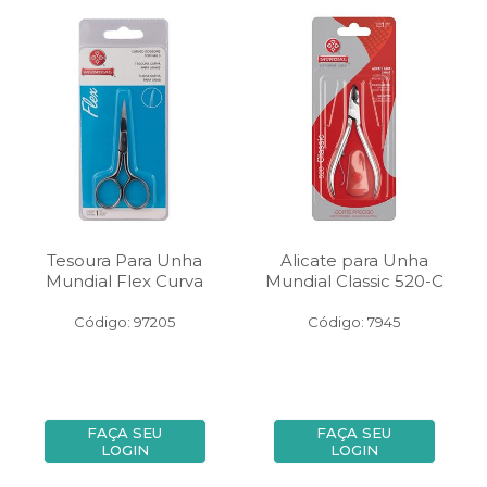
Tesoura Para Unha
Alicate para Unha
Mundial Flex Curva
Mundial Classic 520-C
Código: 97205
Código: 7945
FAÇA SEU
FAÇA SEU
LOGIN
LOGIN