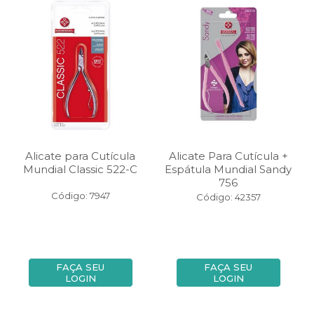
Alicate para Cutícula
Alicate Para Cutícula +
Mundial Classic 522-C
Espátula Mundial Sandy
756
Código: 7947
Código: 42357
FAÇA SEU
FAÇA SEU
LOGIN
LOGIN