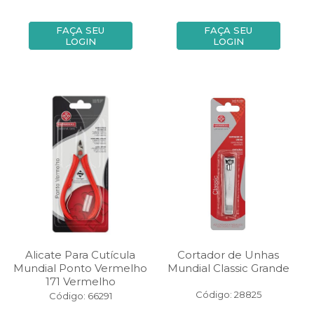
FAÇA SEU
FAÇA SEU
LOGIN
LOGIN
Alicate Para Cutícula
Cortador de Unhas
Mundial Ponto Vermelho
Mundial Classic Grande
171 Vermelho
Código: 28825
Código: 66291