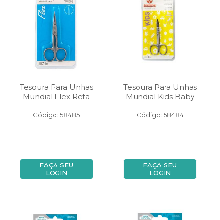
Tesoura Para Unhas
Tesoura Para Unhas
Mundial Flex Reta
Mundial Kids Baby
Código: 58485
Código: 58484
FAÇA SEU
FAÇA SEU
LOGIN
LOGIN