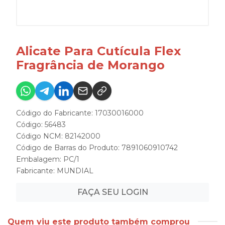
Alicate Para Cutícula Flex
Fragrância de Morango
Código do Fabricante: 17030016000
Código: 56483
Código NCM: 82142000
Código de Barras do Produto: 7891060910742
Embalagem: PC/1
Fabricante:
MUNDIAL
FAÇA SEU LOGIN
Quem viu este produto também comprou