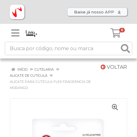
Baixe já nosso APP
0
VOLTAR
INÍCIO
CUTELARIA
ALICATE DE CUTÍCULA
ALICATE PARA CUTÍCULA FLEX FRAGRÂNCIA DE
MORANGO