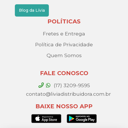
Blog da Lívia
POLÍTICAS
Fretes e Entrega
Política de Privacidade
Quem Somos
FALE CONOSCO
(17) 3209-9595
contato@liviadistribuidora.com.br
BAIXE NOSSO APP