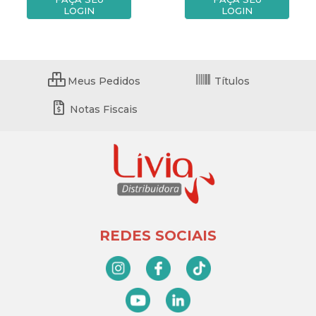
LOGIN
LOGIN
Meus Pedidos
Títulos
Notas Fiscais
REDES SOCIAIS