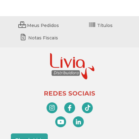
Meus Pedidos
Títulos
Notas Fiscais
REDES SOCIAIS