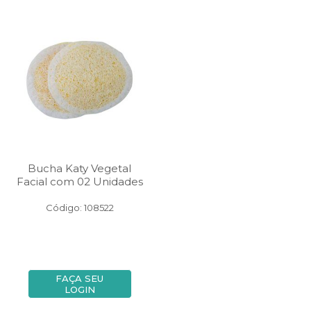
Bucha Katy Vegetal
Facial com 02 Unidades
Código: 108522
FAÇA SEU
LOGIN