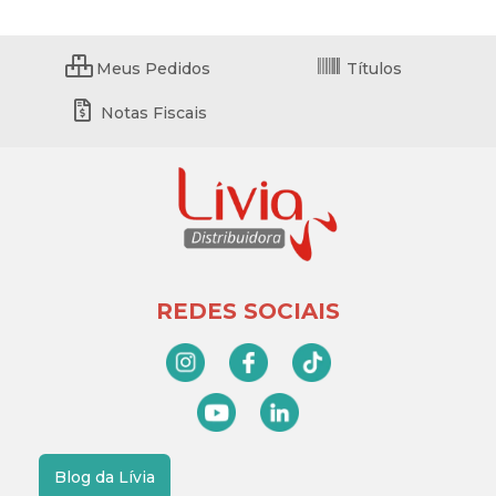
Meus Pedidos
Títulos
Notas Fiscais
REDES SOCIAIS
Blog da Lívia