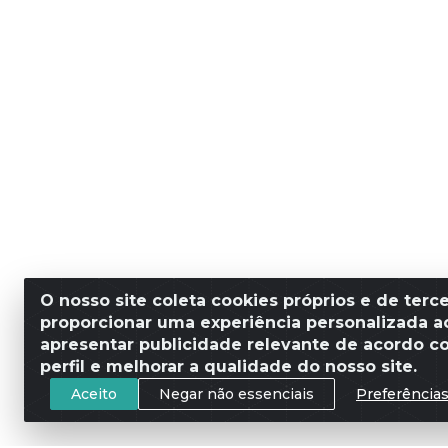
O nosso site coleta cookies próprios e de terce
proporcionar uma experiência personalizada ao
apresentar publicidade relevante de acordo c
perfil e melhorar a qualidade do nosso site.
Aceito
Negar não essenciais
Preferência