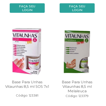
FAÇA SEU
FAÇA SEU
LOGIN
LOGIN
Base Para Unhas
Base Para Unhas
Vitaunhas 8,5 ml SOS 7x1
Vitaunhas 8,5 ml
Melaleuca
Código: 123381
Código: 123379