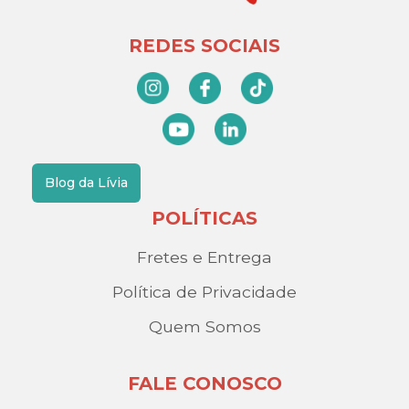
REDES SOCIAIS
Blog da Lívia
POLÍTICAS
Fretes e Entrega
Política de Privacidade
Quem Somos
FALE CONOSCO