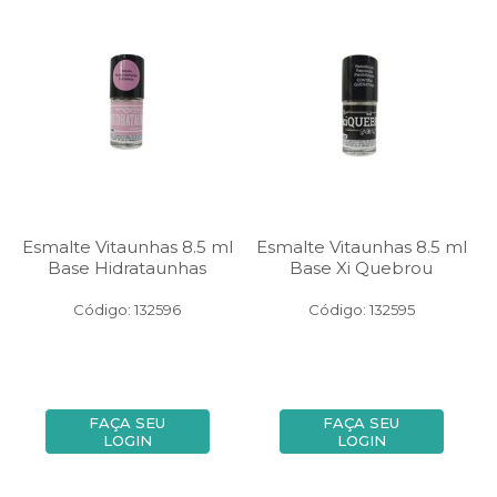
Esmalte Vitaunhas 8.5 ml
Esmalte Vitaunhas 8.5 ml
Base Hidrataunhas
Base Xi Quebrou
Código: 132596
Código: 132595
FAÇA SEU
FAÇA SEU
LOGIN
LOGIN