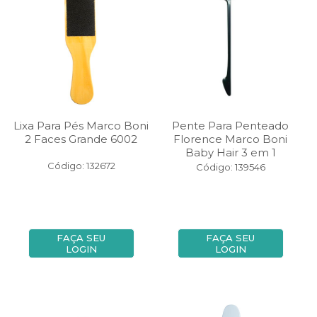
Lixa Para Pés Marco Boni
Pente Para Penteado
2 Faces Grande 6002
Florence Marco Boni
Baby Hair 3 em 1
Código: 132672
Código: 139546
FAÇA SEU
FAÇA SEU
LOGIN
LOGIN