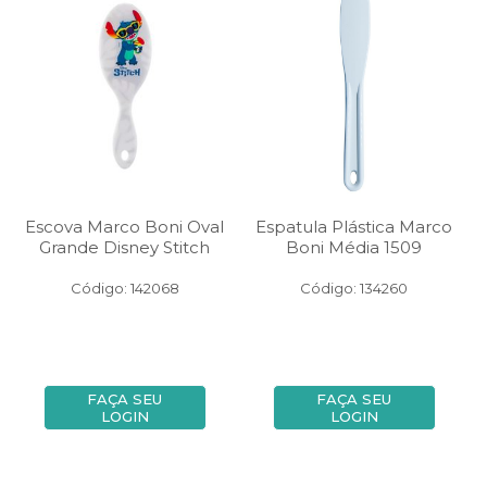
Escova Marco Boni Oval
Espatula Plástica Marco
Grande Disney Stitch
Boni Média 1509
Código: 142068
Código: 134260
FAÇA SEU
FAÇA SEU
LOGIN
LOGIN