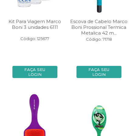
Kit Para Viagem Marco
Escova de Cabelo Marco
Boni 3 unidades 6111
Boni Prossional Termica
Metalica 42 m...
Código: 125677
Código: 71718
FAÇA SEU
FAÇA SEU
LOGIN
LOGIN