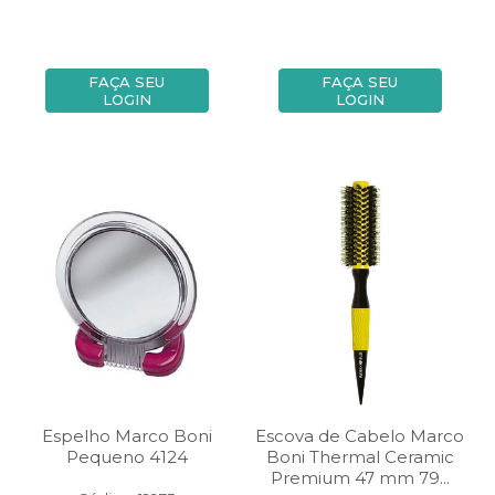
FAÇA SEU
FAÇA SEU
LOGIN
LOGIN
Espelho Marco Boni
Escova de Cabelo Marco
Pequeno 4124
Boni Thermal Ceramic
Premium 47 mm 79...