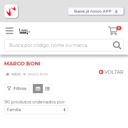
Baixe já nosso APP
0
MARCO BONI
VOLTAR
INÍCIO
MARCO BONI
Filtros
90 produtos ordenados por: