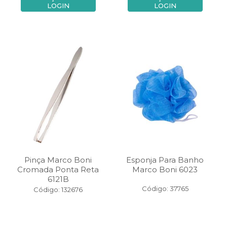
LOGIN
LOGIN
Pinça Marco Boni
Esponja Para Banho
Cromada Ponta Reta
Marco Boni 6023
6121B
Código: 37765
Código: 132676