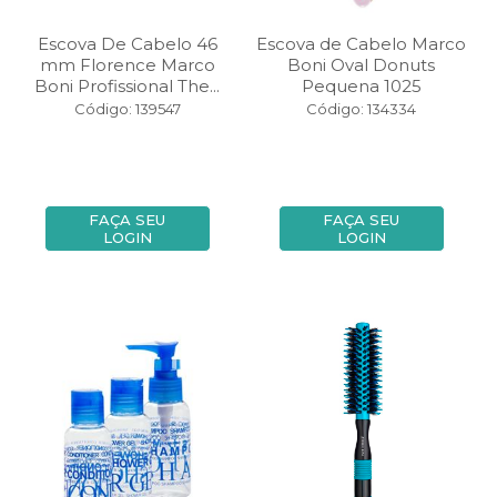
Escova De Cabelo 46
Escova de Cabelo Marco
mm Florence Marco
Boni Oval Donuts
Boni Profissional The...
Pequena 1025
Código: 139547
Código: 134334
FAÇA SEU
FAÇA SEU
LOGIN
LOGIN