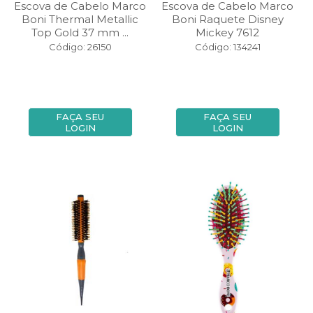
Escova de Cabelo Marco
Escova de Cabelo Marco
Boni Thermal Metallic
Boni Raquete Disney
Top Gold 37 mm ...
Mickey 7612
Código: 26150
Código: 134241
FAÇA SEU
FAÇA SEU
LOGIN
LOGIN