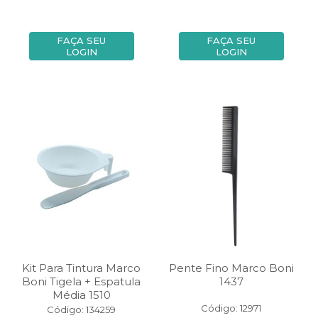
FAÇA SEU
FAÇA SEU
LOGIN
LOGIN
Kit Para Tintura Marco
Pente Fino Marco Boni
Boni Tigela + Espatula
1437
Média 1510
Código: 12971
Código: 134259