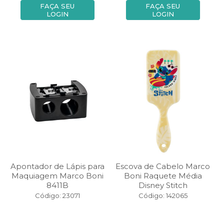
FAÇA SEU
FAÇA SEU
LOGIN
LOGIN
Apontador de Lápis para
Escova de Cabelo Marco
Maquiagem Marco Boni
Boni Raquete Média
8411B
Disney Stitch
Código: 23071
Código: 142065