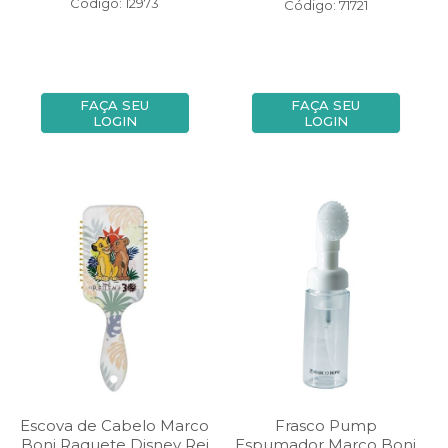
Código: 12973
Código: 71721
FAÇA SEU
FAÇA SEU
LOGIN
LOGIN
Escova de Cabelo Marco
Frasco Pump
Boni Raquete Disney Rei
Espumador Marco Boni