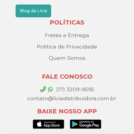
Blog da Lívia
POLÍTICAS
Fretes e Entrega
Política de Privacidade
Quem Somos
FALE CONOSCO
(17) 3209-9595
contato@liviadistribuidora.com.br
BAIXE NOSSO APP