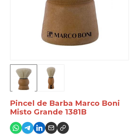
Pincel de Barba Marco Boni
Misto Grande 1381B