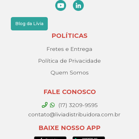
Blog da Lívia
POLÍTICAS
Fretes e Entrega
Política de Privacidade
Quem Somos
FALE CONOSCO
(17) 3209-9595
contato@liviadistribuidora.com.br
BAIXE NOSSO APP