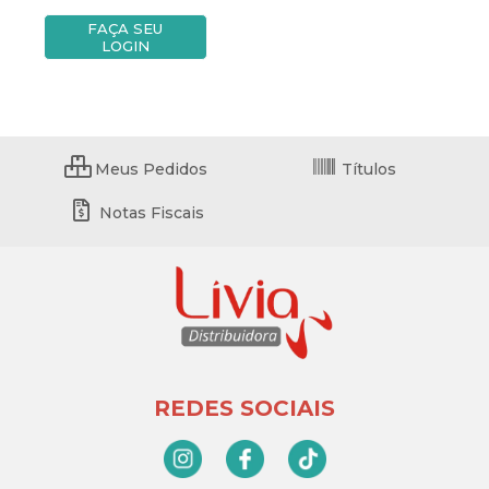
FAÇA SEU
LOGIN
Meus Pedidos
Títulos
Notas Fiscais
REDES SOCIAIS