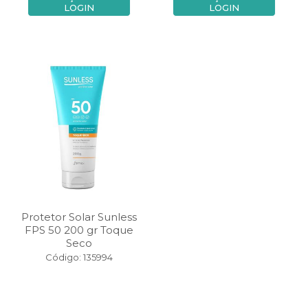
LOGIN
LOGIN
Protetor Solar Sunless
FPS 50 200 gr Toque
Seco
Código: 135994