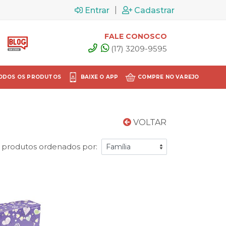
|
Entrar
Cadastrar
FALE CONOSCO
(17) 3209-9595
ODOS OS PRODUTOS
BAIXE O APP
COMPRE NO VAREJO
VOLTAR
 produtos ordenados por: