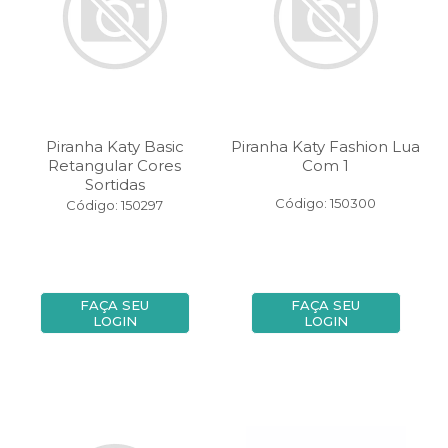
Piranha Katy Basic
Piranha Katy Fashion Lua
Retangular Cores
Com 1
Sortidas
Código: 150300
Código: 150297
FAÇA SEU
FAÇA SEU
LOGIN
LOGIN