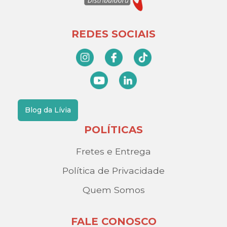
REDES SOCIAIS
Blog da Lívia
POLÍTICAS
Fretes e Entrega
Política de Privacidade
Quem Somos
FALE CONOSCO