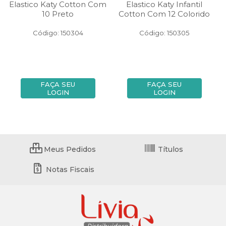
Elastico Katy Cotton Com
Elastico Katy Infantil
10 Preto
Cotton Com 12 Colorido
Código: 150304
Código: 150305
FAÇA SEU
FAÇA SEU
LOGIN
LOGIN
Meus Pedidos
Títulos
Notas Fiscais