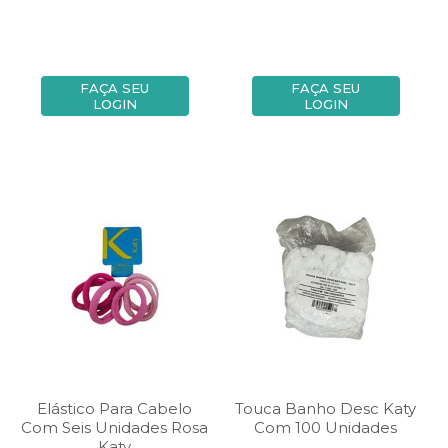
FAÇA SEU
FAÇA SEU
LOGIN
LOGIN
Elástico Para Cabelo
Touca Banho Desc Katy
Com Seis Unidades Rosa
Com 100 Unidades
Katy