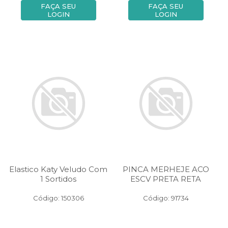
FAÇA SEU
FAÇA SEU
LOGIN
LOGIN
Elastico Katy Veludo Com
PINCA MERHEJE ACO
1 Sortidos
ESCV PRETA RETA
Código: 150306
Código: 91734