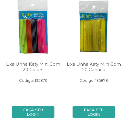
Lixa Unha Katy Mini Com
Lixa Unha Katy Mini Com
20 Colors
20 Canario
Código: 135879
Código: 135878
FAÇA SEU
FAÇA SEU
LOGIN
LOGIN