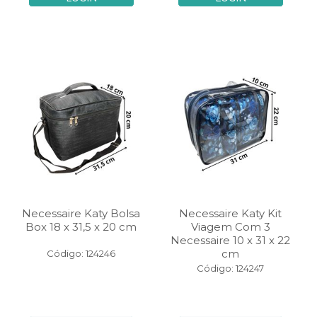
Necessaire Katy Bolsa
Necessaire Katy Kit
Box 18 x 31,5 x 20 cm
Viagem Com 3
Necessaire 10 x 31 x 22
cm
Código: 124246
Código: 124247