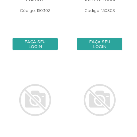
Código: 150302
Código: 150303
FAÇA SEU
FAÇA SEU
LOGIN
LOGIN