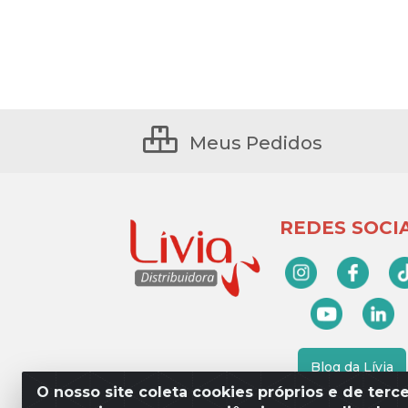
Meus Pedidos
REDES SOCIA
Blog da Lívia
O nosso site coleta cookies próprios e de terce