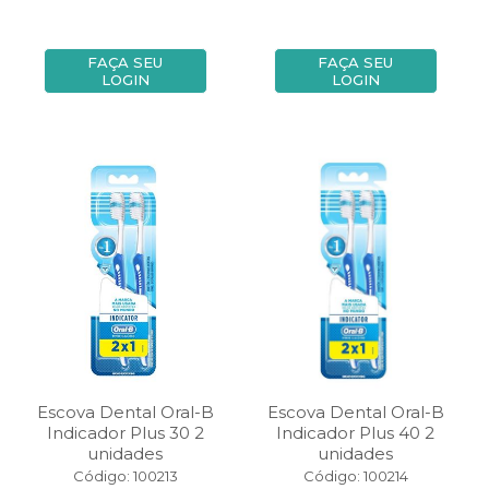
FAÇA SEU
FAÇA SEU
LOGIN
LOGIN
Escova Dental Oral-B
Escova Dental Oral-B
Indicador Plus 30 2
Indicador Plus 40 2
unidades
unidades
Código: 100213
Código: 100214