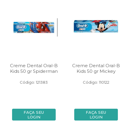
Creme Dental Oral-B
Creme Dental Oral-B
Kids 50 gr Spiderman
Kids 50 gr Mickey
Código: 121383
Código: 110122
FAÇA SEU
FAÇA SEU
LOGIN
LOGIN