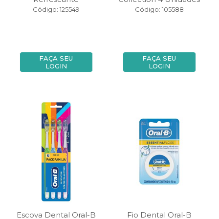
Código: 125549
Código: 105588
FAÇA SEU
FAÇA SEU
LOGIN
LOGIN
Escova Dental Oral-B
Fio Dental Oral-B