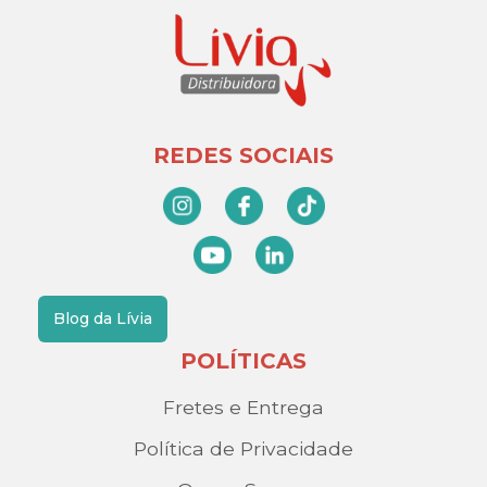
REDES SOCIAIS
Blog da Lívia
POLÍTICAS
Fretes e Entrega
Política de Privacidade