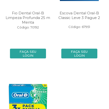
Fio Dental Oral-B
Escova Dental Oral-B
Limpeza Profunda 25 m
Classic Leve 3 Pague 2
Menta
Código: 67951
Código: 70192
FAÇA SEU
FAÇA SEU
LOGIN
LOGIN