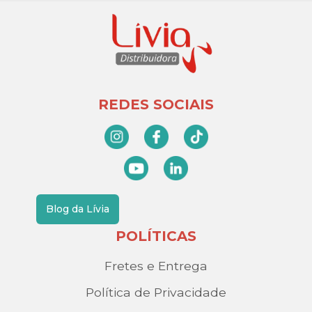
REDES SOCIAIS
Blog da Lívia
POLÍTICAS
Fretes e Entrega
Política de Privacidade