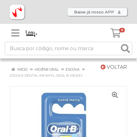
Baixe já nosso APP
0
VOLTAR
INÍCIO
HIGIÊNE ORAL
ESCOVA
ESCOVA DENTAL INFANTIL ORAL-B MICKEY