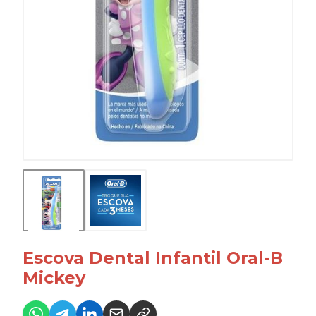
Escova Dental Infantil Oral-B
Mickey