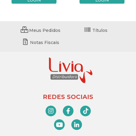
Meus Pedidos
Títulos
Notas Fiscais
REDES SOCIAIS