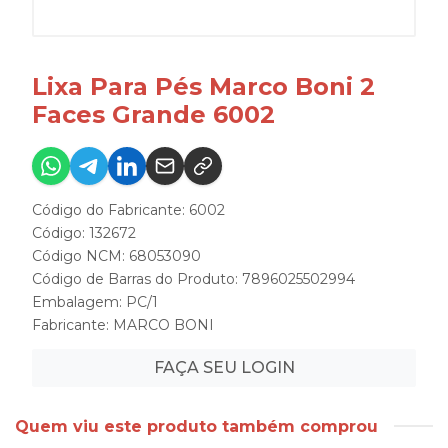
Lixa Para Pés Marco Boni 2
Faces Grande 6002
Código do Fabricante: 6002
Código: 132672
Código NCM: 68053090
Código de Barras do Produto: 7896025502994
Embalagem: PC/1
Fabricante:
MARCO BONI
FAÇA SEU LOGIN
Quem viu este produto também comprou