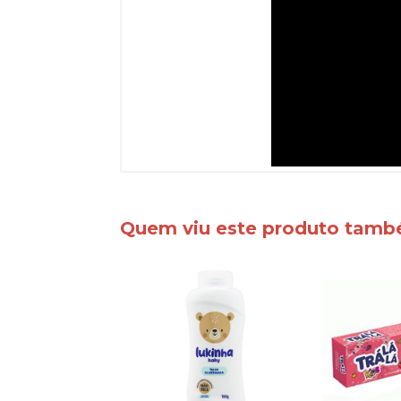
Quem viu este produto tam