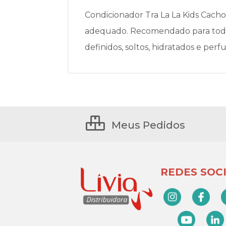
Condicionador Tra La La Kids Cacho
adequado. Recomendado para todos
definidos, soltos, hidratados e pe
Meus Pedidos
REDES SOCI