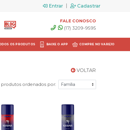
|
Entrar
Cadastrar
FALE CONOSCO
(17) 3209-9595
ODOS OS PRODUTOS
BAIXE O APP
COMPRE NO VAREJO
VOLTAR
 produtos ordenados por: