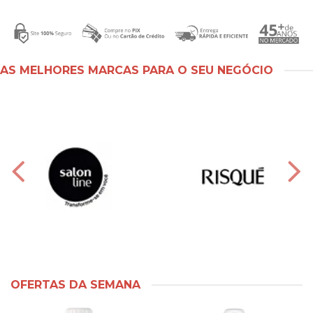
AS MELHORES MARCAS PARA O SEU NEGÓCIO
OFERTAS DA SEMANA