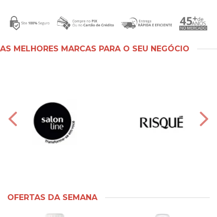
AS MELHORES MARCAS PARA O SEU NEGÓCIO
OFERTAS DA SEMANA