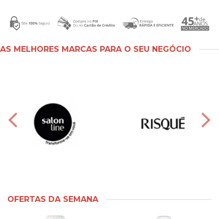
AS MELHORES MARCAS PARA O SEU NEGÓCIO
OFERTAS DA SEMANA