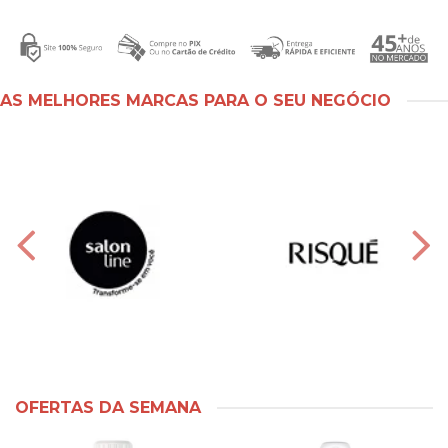
AS MELHORES MARCAS PARA O SEU NEGÓCIO
OFERTAS DA SEMANA