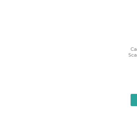
Ca
Sca