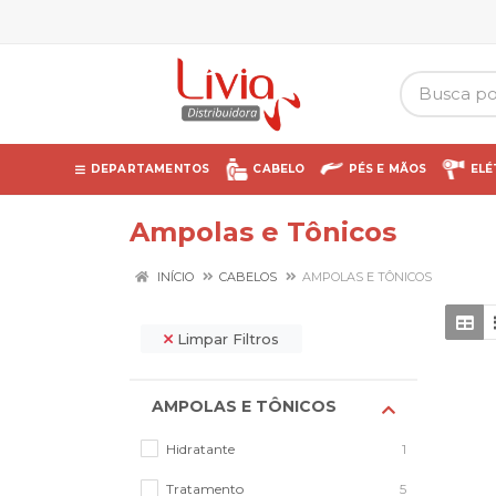
DEPARTAMENTOS
CABELO
PÉS E MÃOS
ELÉ
Ampolas e Tônicos
INÍCIO
CABELOS
AMPOLAS E TÔNICOS
Limpar Filtros
AMPOLAS E TÔNICOS
Hidratante
1
Tratamento
5