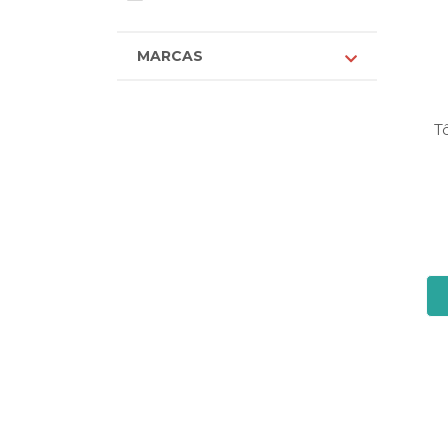
MARCAS
T