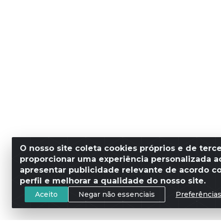
O nosso site coleta cookies próprios e de terce
proporcionar uma experiência personalizada ao
apresentar publicidade relevante de acordo c
perfil e melhorar a qualidade do nosso site.
Aceito
Negar não essenciais
Preferência