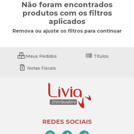
Não foram encontrados
produtos com os filtros
aplicados
Remova ou ajuste os filtros para continuar
Meus Pedidos
Títulos
Notas Fiscais
REDES SOCIAIS