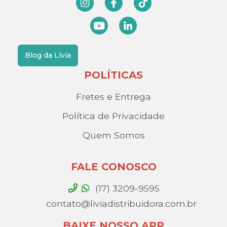
Blog da Lívia
POLÍTICAS
Fretes e Entrega
Política de Privacidade
Quem Somos
FALE CONOSCO
(17) 3209-9595
contato@liviadistribuidora.com.br
BAIXE NOSSO APP