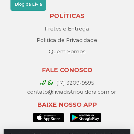
Blog da Lívia
POLÍTICAS
Fretes e Entrega
Política de Privacidade
Quem Somos
FALE CONOSCO
(17) 3209-9595
contato@liviadistribuidora.com.br
BAIXE NOSSO APP