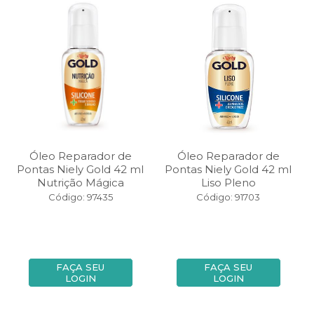
Óleo Reparador de
Óleo Reparador de
Pontas Niely Gold 42 ml
Pontas Niely Gold 42 ml
Nutrição Mágica
Liso Pleno
Código: 97435
Código: 91703
FAÇA SEU
FAÇA SEU
LOGIN
LOGIN