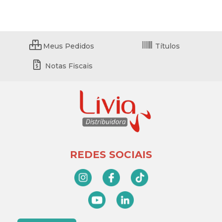
Meus Pedidos
Títulos
Notas Fiscais
REDES SOCIAIS