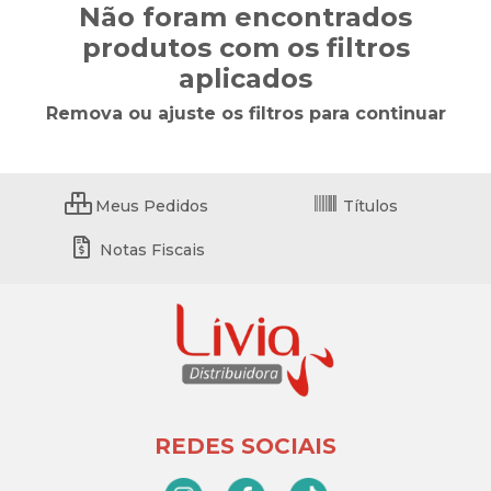
Não foram encontrados
produtos com os filtros
aplicados
Remova ou ajuste os filtros para continuar
Meus Pedidos
Títulos
Notas Fiscais
REDES SOCIAIS