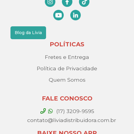
Blog da Lívia
POLÍTICAS
Fretes e Entrega
Política de Privacidade
Quem Somos
FALE CONOSCO
(17) 3209-9595
contato@liviadistribuidora.com.br
BAIXE NOSSO APP