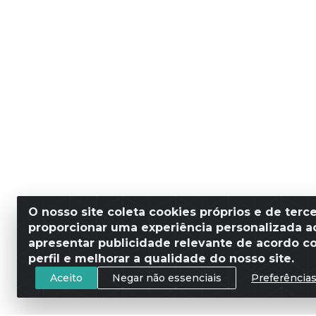
O nosso site coleta cookies próprios e de terce
proporcionar uma experiência personalizada ao
apresentar publicidade relevante de acordo c
perfil e melhorar a qualidade do nosso site.
Aceito
Negar não essenciais
Preferência