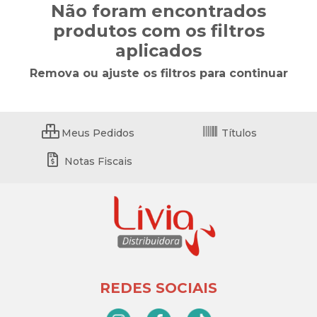
Não foram encontrados
produtos com os filtros
aplicados
Remova ou ajuste os filtros para continuar
Meus Pedidos
Títulos
Notas Fiscais
REDES SOCIAIS