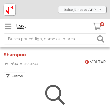
Baixe já nosso APP
0
Shampoo
VOLTAR
INÍCIO
SHAMPOO
Filtros