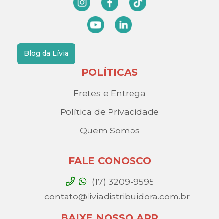
Blog da Lívia
POLÍTICAS
Fretes e Entrega
Política de Privacidade
Quem Somos
FALE CONOSCO
(17) 3209-9595
contato@liviadistribuidora.com.br
BAIXE NOSSO APP