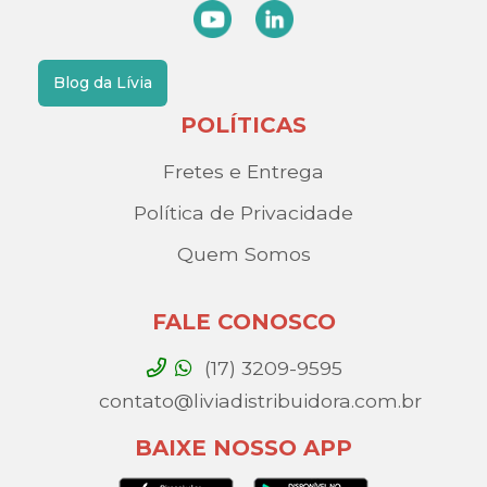
Blog da Lívia
POLÍTICAS
Fretes e Entrega
Política de Privacidade
Quem Somos
FALE CONOSCO
(17) 3209-9595
contato@liviadistribuidora.com.br
BAIXE NOSSO APP