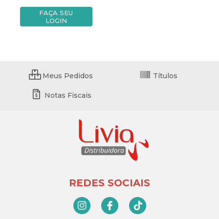
FAÇA SEU
LOGIN
Meus Pedidos
Títulos
Notas Fiscais
REDES SOCIAIS