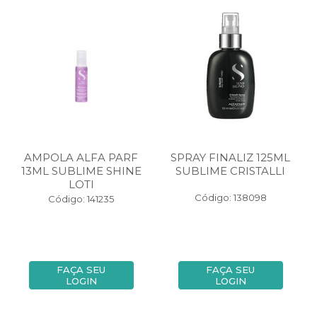
AMPOLA ALFA PARF
SPRAY FINALIZ 125ML
13ML SUBLIME SHINE
SUBLIME CRISTALLI
LOTI
Código: 138098
Código: 141235
FAÇA SEU
FAÇA SEU
LOGIN
LOGIN