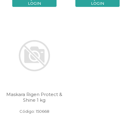
LOGIN
LOGIN
Maskara Rigen Protect &
Shine 1 kg
Código: 150668